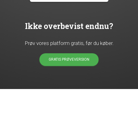
Ikke overbevist endnu?
Prøv vores platform gratis, før du køber.
GRATIS PRØVEVERSION