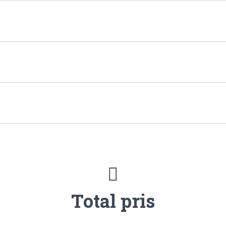
Total pris