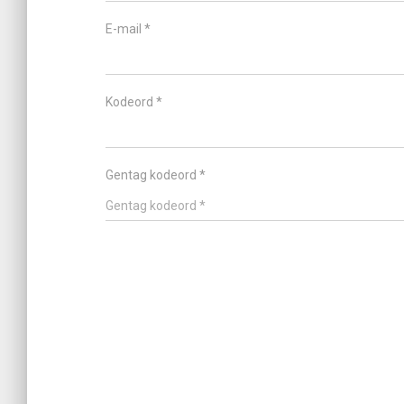
E-mail *
Kodeord *
Gentag kodeord *