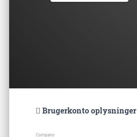
Brugerkonto oplysninger
Company